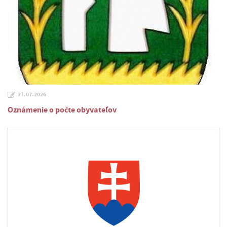
21.07.2026
Oznámenie o počte obyvateľov