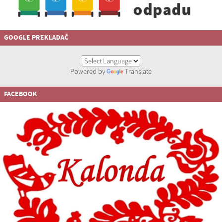
GOOGLE PREKLADAČ
Powered by
Translate
FACEBOOK