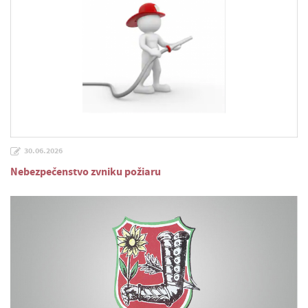
30.06.2026
Nebezpečenstvo zvniku požiaru