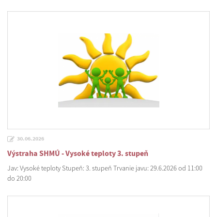
30.06.2026
Výstraha SHMÚ - Vysoké teploty 3. stupeň
Jav: Vysoké teploty Stupeň: 3. stupeň Trvanie javu: 29.6.2026 od 11:00
do 20:00