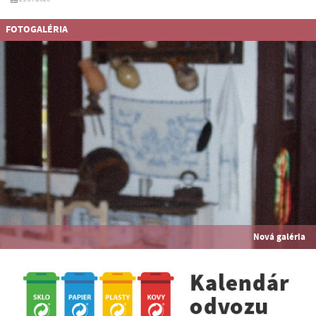
FOTOGALÉRIA
Nová galéria