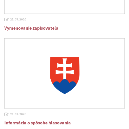
21.07.2026
Vymenovanie zapisovateľa
21.07.2026
Informácia o spôsobe hlasovania