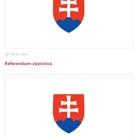
06.07.2026
Referendum-zápisnica