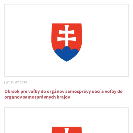
21.07.2026
Okrsok pre voľby do orgánov samosprávy obcí a voľby do
orgánov samosprávnych krajov