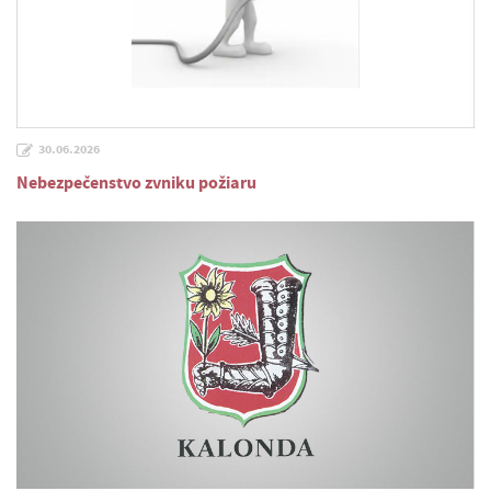
30.06.2026
Nebezpečenstvo zvniku požiaru