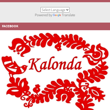
Powered by
Translate
FACEBOOK