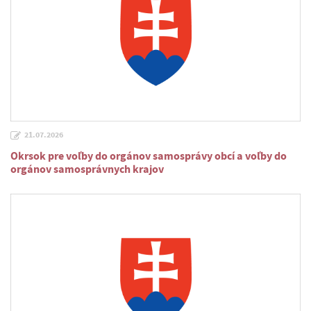
21.07.2026
Okrsok pre voľby do orgánov samosprávy obcí a voľby do
orgánov samosprávnych krajov