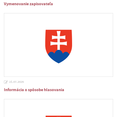
Vymenovanie zapisovateľa
21.07.2026
Informácia o spôsobe hlasovania