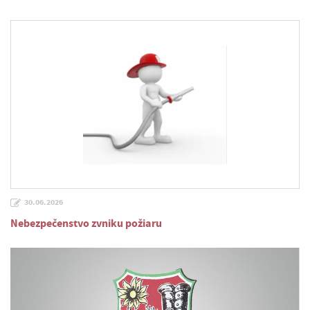
30.06.2026
Nebezpečenstvo zvniku požiaru