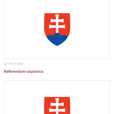
06.07.2026
Referendum-zápisnica