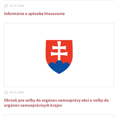
21.07.2026
Informácia o spôsobe hlasovania
21.07.2026
Okrsok pre voľby do orgánov samosprávy obcí a voľby do
orgánov samosprávnych krajov