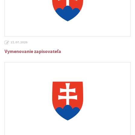
21.07.2026
Vymenovanie zapisovateľa