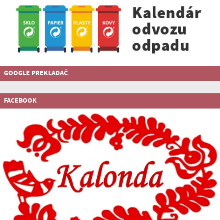
GOOGLE PREKLADAČ
FACEBOOK