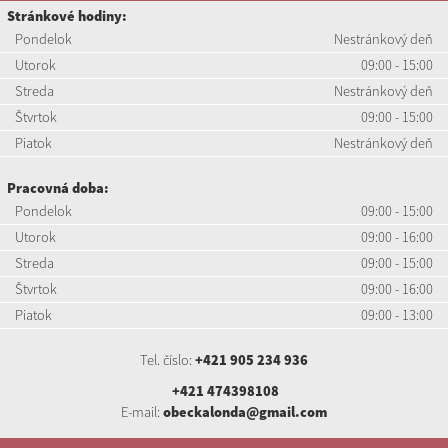
Stránkové hodiny:
Pondelok
Nestránkový deň
Utorok
09:00 - 15:00
Streda
Nestránkový deň
Štvrtok
09:00 - 15:00
Piatok
Nestránkový deň
Pracovná doba:
Pondelok
09:00 - 15:00
Utorok
09:00 - 16:00
Streda
09:00 - 15:00
Štvrtok
09:00 - 16:00
Piatok
09:00 - 13:00
Tel. číslo:
+421 905 234 936
+421 474398108
E-mail:
obeckalonda@gmail.com