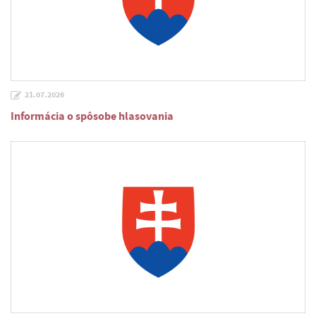
21.07.2026
Informácia o spôsobe hlasovania