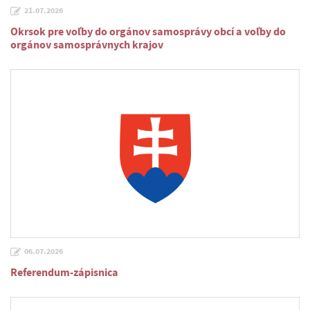
21.07.2026
Okrsok pre voľby do orgánov samosprávy obcí a voľby do
orgánov samosprávnych krajov
06.07.2026
Referendum-zápisnica