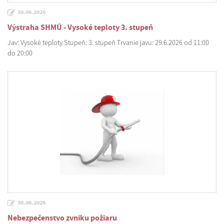
30.06.2026
Výstraha SHMÚ - Vysoké teploty 3. stupeň
Jav: Vysoké teploty Stupeň: 3. stupeň Trvanie javu: 29.6.2026 od 11:00
do 20:00
30.06.2026
Nebezpečenstvo zvniku požiaru