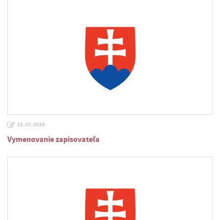
21.07.2026
Vymenovanie zapisovateľa