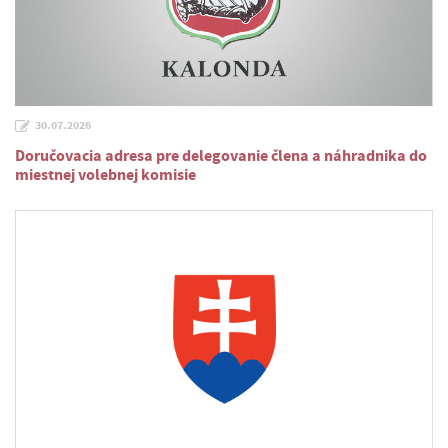
30.07.2026
Doručovacia adresa pre delegovanie člena a náhradnika do
miestnej volebnej komisie