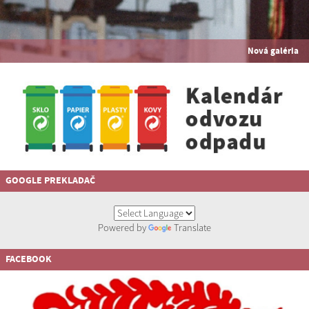
Nová galéria
GOOGLE PREKLADAČ
Powered by
Translate
FACEBOOK