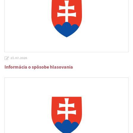
21.07.2026
Informácia o spôsobe hlasovania