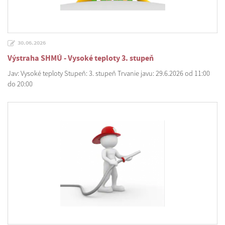
30.06.2026
Výstraha SHMÚ - Vysoké teploty 3. stupeň
Jav: Vysoké teploty Stupeň: 3. stupeň Trvanie javu: 29.6.2026 od 11:00
do 20:00