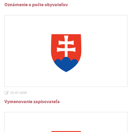
Oznámenie o počte obyvateľov
21.07.2026
Vymenovanie zapisovateľa