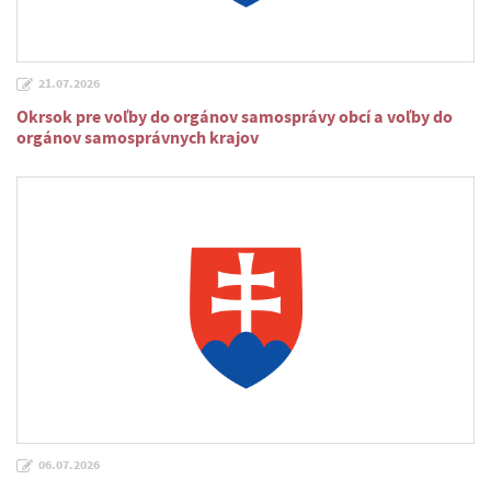
21.07.2026
Okrsok pre voľby do orgánov samosprávy obcí a voľby do
orgánov samosprávnych krajov
06.07.2026