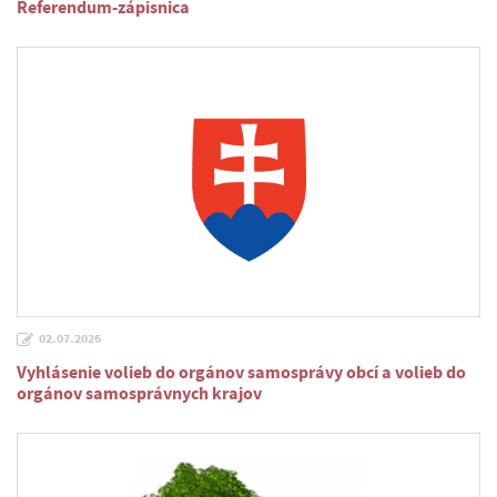
Referendum-zápisnica
02.07.2026
Vyhlásenie volieb do orgánov samosprávy obcí a volieb do
orgánov samosprávnych krajov