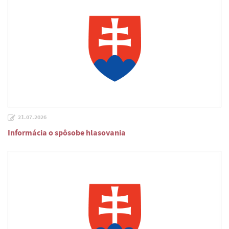
21.07.2026
Informácia o spôsobe hlasovania