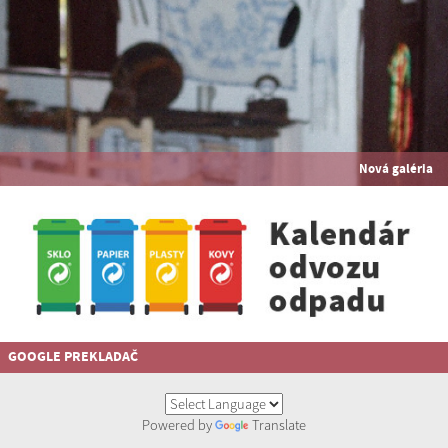
Nová galéria
GOOGLE PREKLADAČ
Powered by
Translate