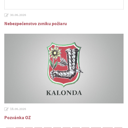
30.06.2026
Nebezpečenstvo zvniku požiaru
18.06.2026
Pozvánka OZ