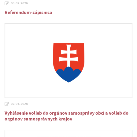
06.07.2026
Referendum-zápisnica
02.07.2026
Vyhlásenie volieb do orgánov samosprávy obcí a volieb do
orgánov samosprávnych krajov