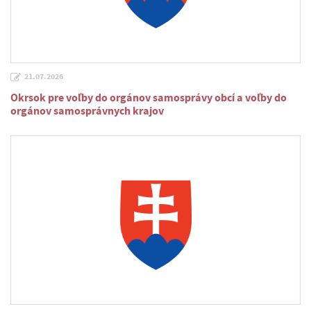
21.07.2026
Okrsok pre voľby do orgánov samosprávy obcí a voľby do
orgánov samosprávnych krajov