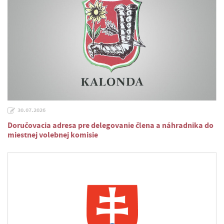
30.07.2026
Doručovacia adresa pre delegovanie člena a náhradnika do
miestnej volebnej komisie