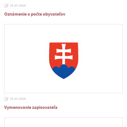
21.07.2026
Oznámenie o počte obyvateľov
21.07.2026
Vymenovanie zapisovateľa