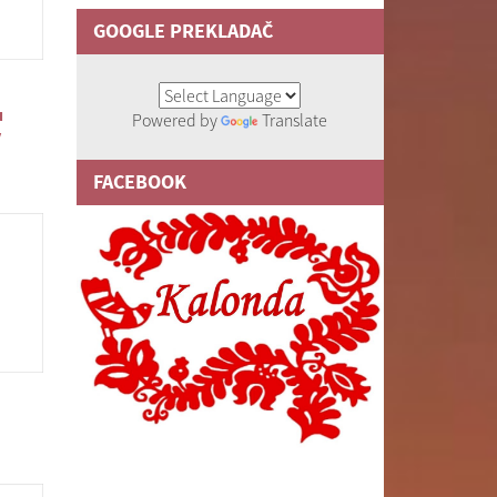
GOOGLE PREKLADAČ
u
Powered by
Translate
v
FACEBOOK