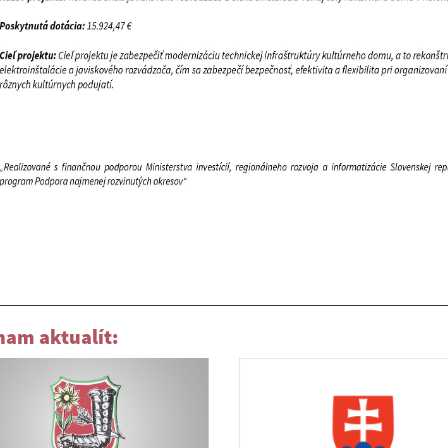
nam aktualít: