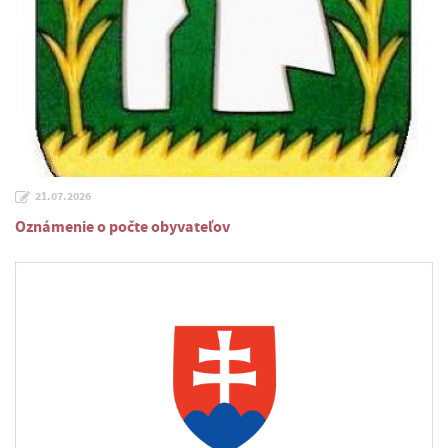
21.07.2026
Oznámenie o počte obyvateľov