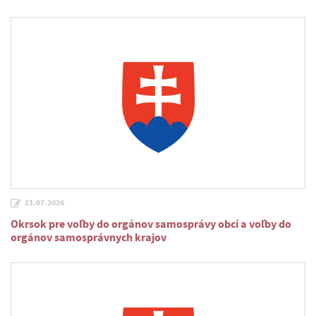
21.07.2026
Okrsok pre voľby do orgánov samosprávy obcí a voľby do
orgánov samosprávnych krajov