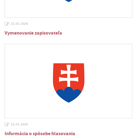
21.07.2026
Vymenovanie zapisovateľa
21.07.2026
Informácia o spôsobe hlasovania