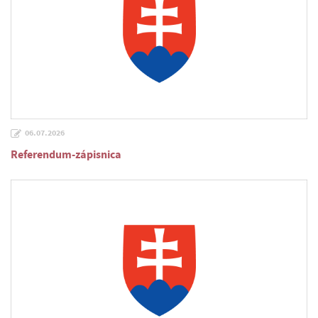
06.07.2026
Referendum-zápisnica