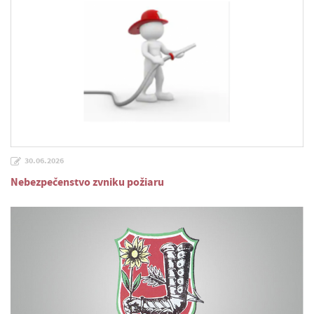
30.06.2026
Nebezpečenstvo zvniku požiaru