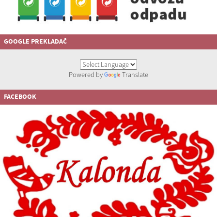
GOOGLE PREKLADAČ
Powered by
Translate
FACEBOOK