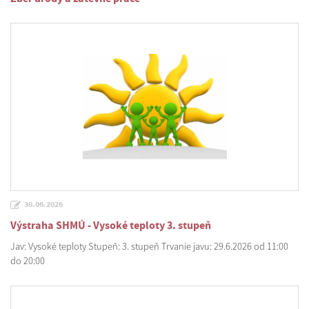
30.06.2026
Výstraha SHMÚ - Vysoké teploty 3. stupeň
Jav: Vysoké teploty Stupeň: 3. stupeň Trvanie javu: 29.6.2026 od 11:00
do 20:00