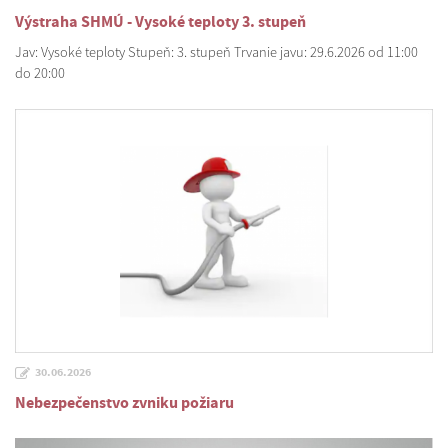
Výstraha SHMÚ - Vysoké teploty 3. stupeň
Jav: Vysoké teploty Stupeň: 3. stupeň Trvanie javu: 29.6.2026 od 11:00
do 20:00
30.06.2026
Nebezpečenstvo zvniku požiaru