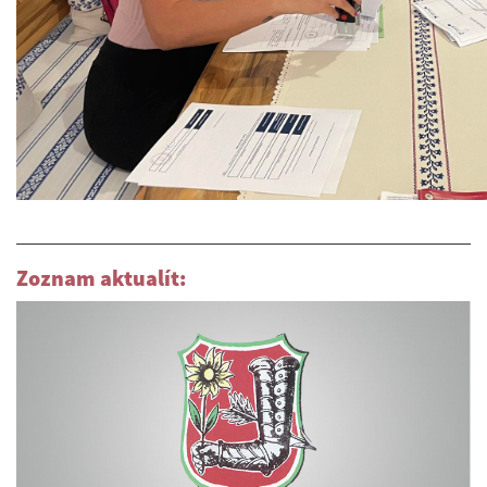
Zoznam aktualít: