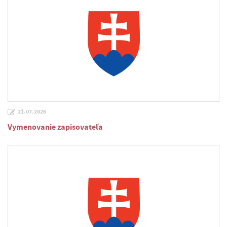
21.07.2026
Vymenovanie zapisovateľa