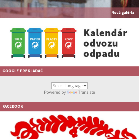
Nová galéria
GOOGLE PREKLADAČ
Powered by
Translate
FACEBOOK