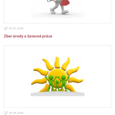
02.07.2026
Zber úrody a žatevné práce
30.06.2026