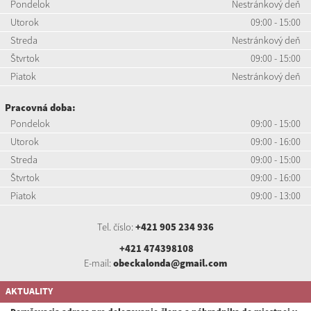
Pondelok
Nestránkový deň
Utorok
09:00 - 15:00
Streda
Nestránkový deň
Štvrtok
09:00 - 15:00
Piatok
Nestránkový deň
Pracovná doba:
Pondelok
09:00 - 15:00
Utorok
09:00 - 16:00
Streda
09:00 - 15:00
Štvrtok
09:00 - 16:00
Piatok
09:00 - 13:00
Tel. číslo:
+421 905 234 936
+421 474398108
E-mail:
obeckalonda@gmail.com
AKTUALITY