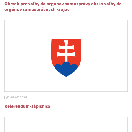
Okrsok pre voľby do orgánov samosprávy obcí a voľby do
orgánov samosprávnych krajov
06.07.2026
Referendum-zápisnica