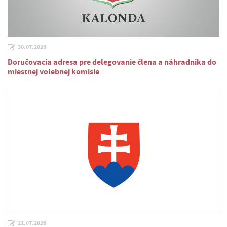
30.07.2026
Doručovacia adresa pre delegovanie člena a náhradnika do
miestnej volebnej komisie
21.07.2026