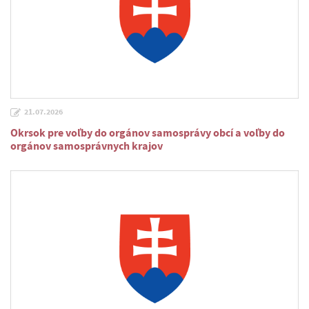
21.07.2026
Okrsok pre voľby do orgánov samosprávy obcí a voľby do
orgánov samosprávnych krajov