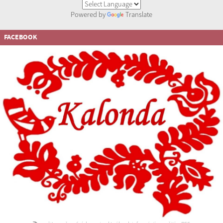
Powered by
Translate
FACEBOOK