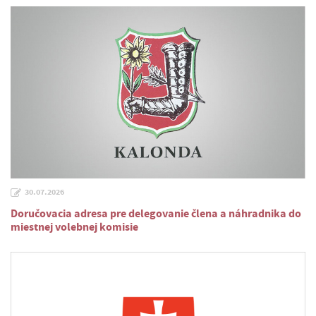
30.07.2026
Doručovacia adresa pre delegovanie člena a náhradnika do
miestnej volebnej komisie