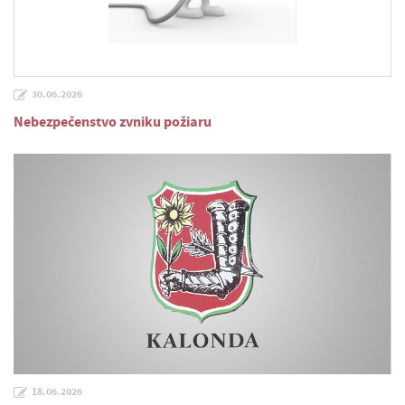
30.06.2026
Nebezpečenstvo zvniku požiaru
18.06.2026