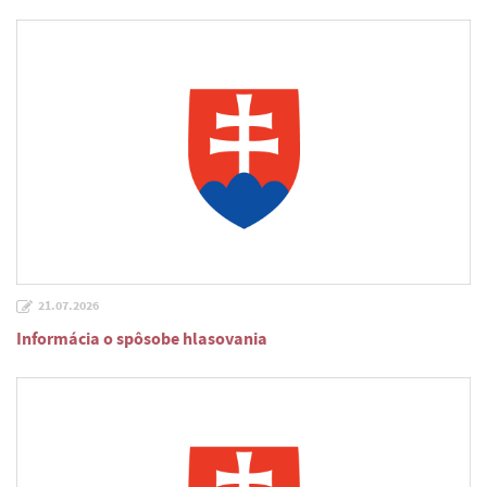
21.07.2026
Informácia o spôsobe hlasovania