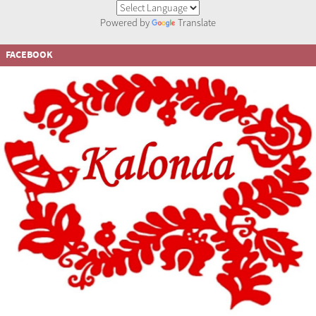
Powered by
Translate
FACEBOOK