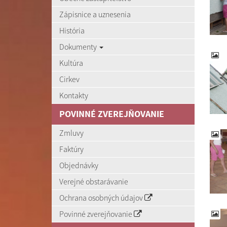
Zápisnice a uznesenia
História
Dokumenty
Kultúra
Cirkev
Kontakty
POVINNÉ ZVEREJŇOVANIE
Zmluvy
Faktúry
Objednávky
Verejné obstarávanie
Ochrana osobných údajov
Povinné zverejňovanie