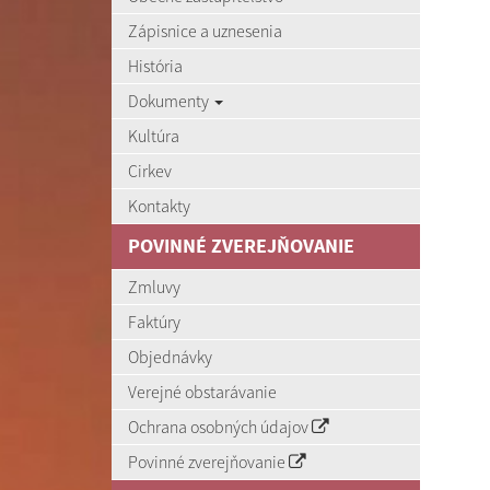
Zápisnice a uznesenia
História
Dokumenty
Kultúra
Cirkev
Kontakty
POVINNÉ ZVEREJŇOVANIE
Zmluvy
Faktúry
Objednávky
Verejné obstarávanie
Ochrana osobných údajov
Povinné zverejňovanie