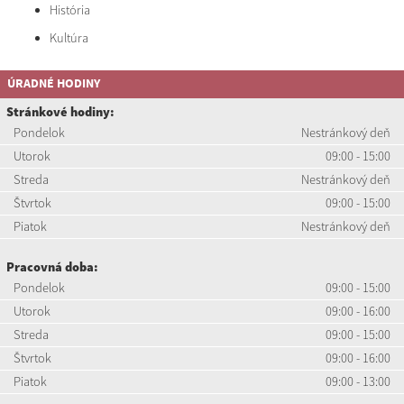
História
Kultúra
ÚRADNÉ HODINY
Stránkové hodiny:
Pondelok
Nestránkový deň
Utorok
09:00 - 15:00
Streda
Nestránkový deň
Štvrtok
09:00 - 15:00
Piatok
Nestránkový deň
Pracovná doba:
Pondelok
09:00 - 15:00
Utorok
09:00 - 16:00
Streda
09:00 - 15:00
Štvrtok
09:00 - 16:00
Piatok
09:00 - 13:00