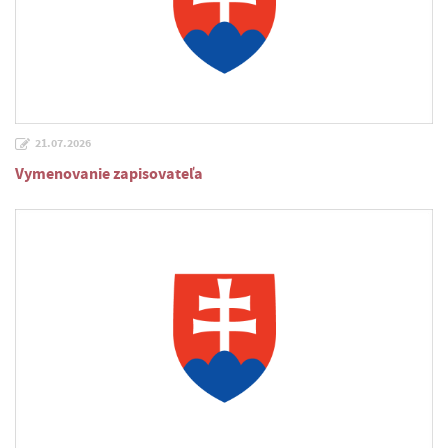
21.07.2026
Vymenovanie zapisovateľa