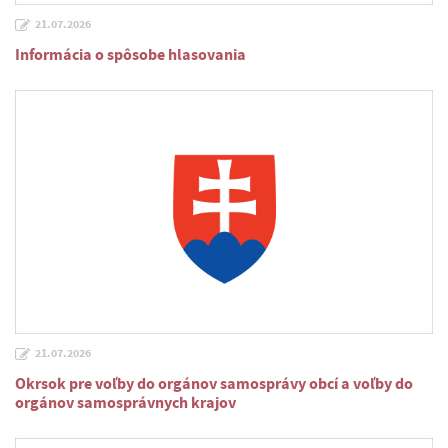
21.07.2026
Informácia o spôsobe hlasovania
21.07.2026
Okrsok pre voľby do orgánov samosprávy obcí a voľby do
orgánov samosprávnych krajov