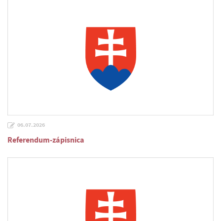
06.07.2026
Referendum-zápisnica