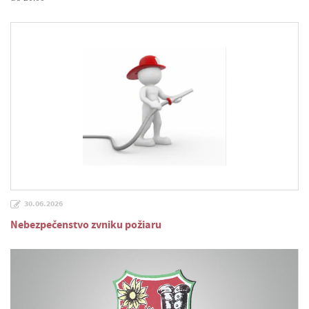
30.06.2026
Nebezpečenstvo zvniku požiaru