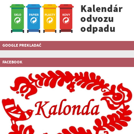
GOOGLE PREKLADAČ
FACEBOOK